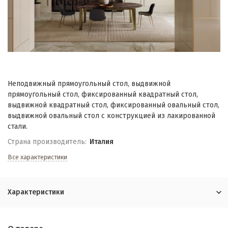
Неподвижный прямоугольный стол, выдвижной
прямоугольный стол, фиксированный квадратный стол,
выдвижной квадратный стол, фиксированный овальный стол,
выдвижной овальный стол с конструкцией из лакированной
стали.
Страна производитель:
Италия
Все характеристики
Характеристики