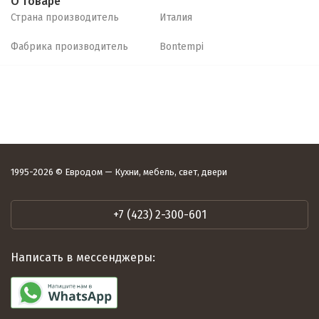
О товаре
Страна производитель
Италия
Фабрика производитель
Bontempi
1995-2026 © Евродом — Кухни, мебель, свет, двери
+7 (423) 2-300-601
Написать в мессенджеры: