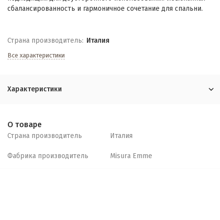
сбалансированность и гармоничное сочетание для спальни.
Страна производитель:
Италия
Все характеристики
Характеристики
О товаре
Страна производитель
Италия
Фабрика производитель
Misura Emme