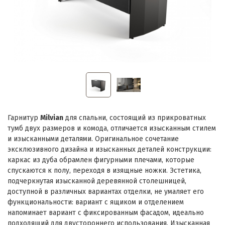
Гарнитур
Milvian
для спальни, состоящий из прикроватных
тумб двух размеров и комода, отличается изысканным стилем
и изысканными деталями. Оригинальное сочетание
эксклюзивного дизайна и изысканных деталей конструкции:
каркас из дуба обрамлен фигурными плечами, которые
спускаются к полу, переходя в изящные ножки. Эстетика,
подчеркнутая изысканной деревянной столешницей,
доступной в различных вариантах отделки, не умаляет его
функциональности: вариант с ящиком и отделением
напоминает вариант с фиксированным фасадом, идеально
подходящий для двустороннего использования. Изысканная