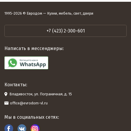
1995-2026 © Евродом — Кухни, мебель, свет, двери
+7 (423) 2-300-601
Написать в мессенджеры:
Контакты:
Владивосток, ул. Пограничная, д. 15
office@evrodom-vl.ru
Мы в социальных сетях: