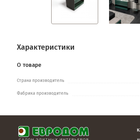
Характеристики
О товаре
Страна производитель
Фабрика производитель
К
К