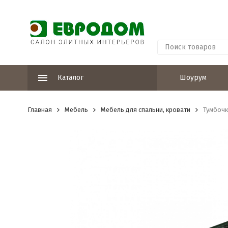
Каталог
Шоурум
Главная
Мебель
Мебель для спальни, кровати
Тумбочк