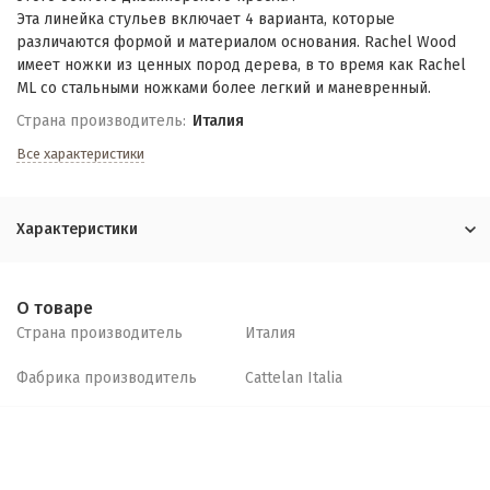
Эта линейка стульев включает 4 варианта, которые
различаются формой и материалом основания. Rachel Wood
имеет ножки из ценных пород дерева, в то время как Rachel
ML со стальными ножками более легкий и маневренный.
Страна производитель:
Италия
Все характеристики
Характеристики
О товаре
Страна производитель
Италия
Фабрика производитель
Cattelan Italia