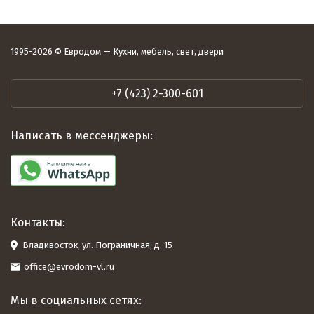
1995-2026 © Евродом — Кухни, мебель, свет, двери
+7 (423) 2-300-601
Написать в мессенджеры:
Контакты:
Владивосток, ул. Пограничная, д. 15
office@evrodom-vl.ru
Мы в социальных сетях: