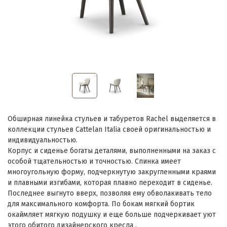
Обширная линейка стульев и табуретов Rachel выделяется в
коллекции стульев Cattelan Italia своей оригинальностью и
индивидуальностью.
Корпус и сиденье богаты деталями, выполненными на заказ с
особой тщательностью и точностью. Спинка имеет
многоугольную форму, подчеркнутую закругленными краями
и плавными изгибами, которая плавно переходит в сиденье.
Последнее выгнуто вверх, позволяя ему обволакивать тело
для максимального комфорта. По бокам мягкий бортик
окаймляет мягкую подушку и еще больше подчеркивает уют
этого обитого дизайнерского кресла .