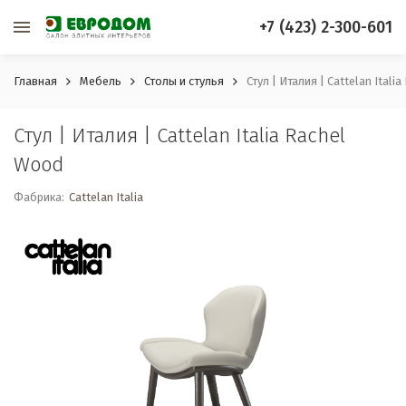
+7 (423) 2-300-601
Главная
Мебель
Столы и стулья
Стул | Италия | Cattelan Itali
Стул | Италия | Cattelan Italia Rachel
Wood
Фабрика:
Cattelan Italia