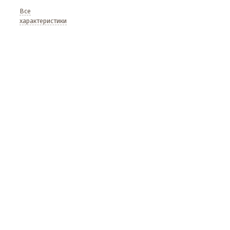
Все
характеристики