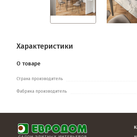
Характеристики
О товаре
Страна производитель
Фабрика производитель
К
К