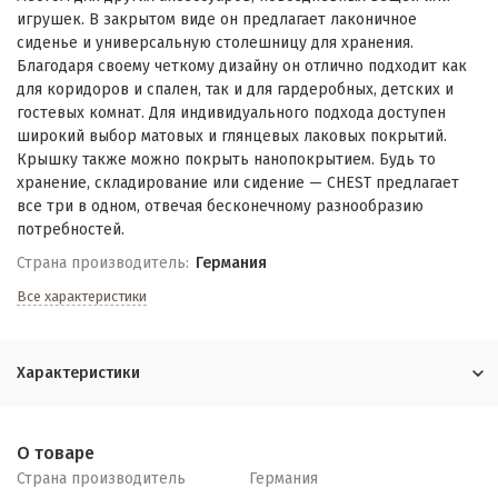
игрушек. В закрытом виде он предлагает лаконичное
сиденье и универсальную столешницу для хранения.
Благодаря своему четкому дизайну он отлично подходит как
для коридоров и спален, так и для гардеробных, детских и
гостевых комнат. Для индивидуального подхода доступен
широкий выбор матовых и глянцевых лаковых покрытий.
Крышку также можно покрыть нанопокрытием. Будь то
хранение, складирование или сидение — CHEST предлагает
все три в одном, отвечая бесконечному разнообразию
потребностей.
Страна производитель:
Германия
Все характеристики
Характеристики
О товаре
Страна производитель
Германия