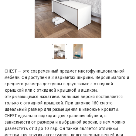
CHEST — это современный предмет многофункциональной
мебели. Он доступен в 3 вариантах ширины. Версии малого и
среднего размера доступны в двух типах: с откидной
крышкой или с откидной крышкой и ящиком,
открывающимся нажатием. Большая версия поставляется
только с откидной крышкой. При ширине 160 см это
идеальный размер для размещения в изножье кровати.
CHEST идеально подходит для хранения обуви и, в
зависимости от размера и выбранной версии, в нем можно
разместить от 3 до 10 пар. Он также является отличным
местом для других аксессуаров, повседневных вещей или