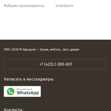
Фабрика производитель
Schönbuch
1995-2026 © Евродом — Кухни, мебель, свет, двери
+7 (423) 2-300-601
Написать в мессенджеры:
Контакты: