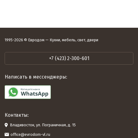
1995-2026 © Евродом — Кухни, мебель, свет, двери
+7 (423) 2-300-601
Написать в мессенджеры:
Контакты:
Владивосток, ул. Пограничная, д. 15
office@evrodom-vl.ru