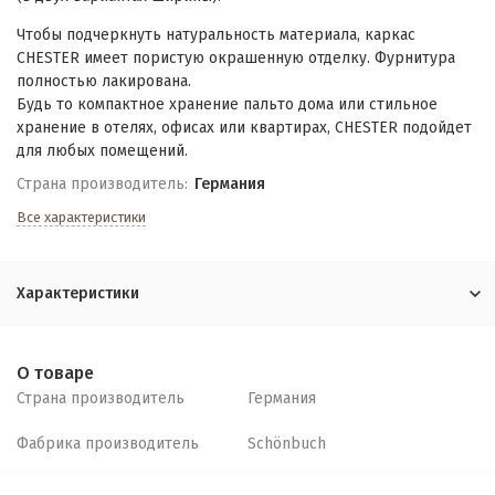
Чтобы подчеркнуть натуральность материала, каркас
CHESTER имеет пористую окрашенную отделку. Фурнитура
полностью лакирована.
Будь то компактное хранение пальто дома или стильное
хранение в отелях, офисах или квартирах, CHESTER подойдет
для любых помещений.
Страна производитель:
Германия
Все характеристики
Характеристики
О товаре
Страна производитель
Германия
Фабрика производитель
Schönbuch