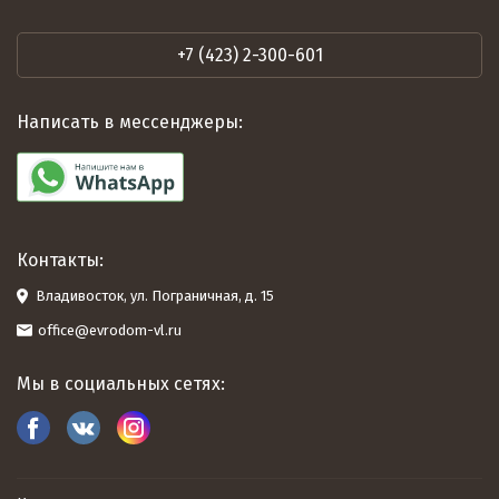
+7 (423) 2-300-601
Написать в мессенджеры:
Контакты:
Владивосток, ул. Пограничная, д. 15
office@evrodom-vl.ru
Мы в социальных сетях: