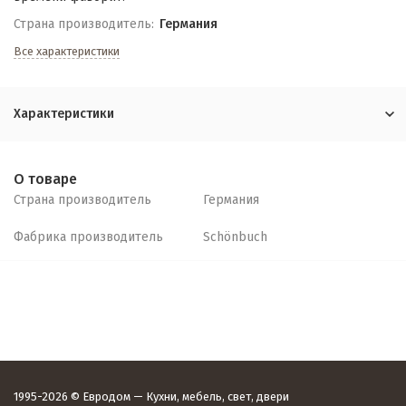
Страна производитель:
Германия
Все характеристики
Характеристики
О товаре
Страна производитель
Германия
Фабрика производитель
Schönbuch
1995-2026 © Евродом — Кухни, мебель, свет, двери