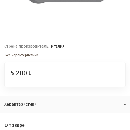
Страна производитель:
Италия
Все характеристики
5 200
₽
Характеристики
О товаре