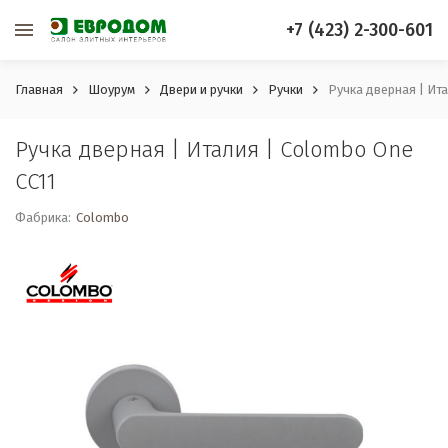
+7 (423) 2-300-601
Главная
Шоурум
Двери и ручки
Ручки
Ручка дверная | Ита
Ручка дверная | Италия | Colombo One
CC11
Фабрика:
Colombo