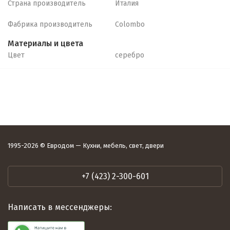
Страна производитель
Италия
Фабрика производитель
Colombo
Материалы и цвета
Цвет
серебро
1995-2026 © Евродом — Кухни, мебель, свет, двери
+7 (423) 2-300-601
Написать в мессенджеры: