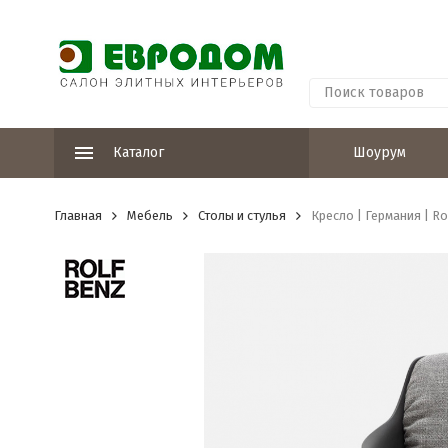
Каталог
Шоурум
Главная
Мебель
Столы и стулья
Кресло | Германия | Ro