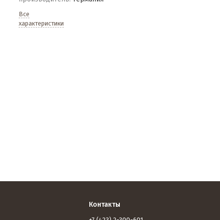
Все
характеристики
Контакты
+7 (423) 2-300-601