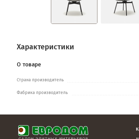
Характеристики
О товаре
Страна производитель
Фабрика производитель
К
К