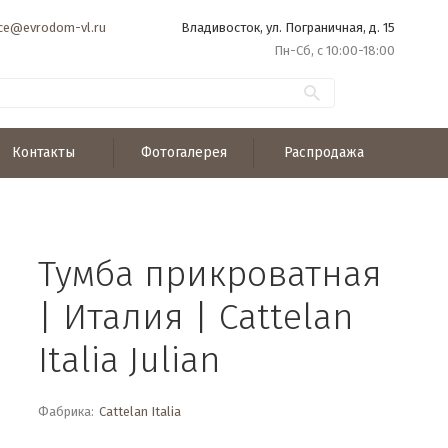
ice@evrodom-vl.ru
Владивосток, ул. Пограничная, д. 15
Пн-Сб, с 10:00-18:00
Контакты
Фотогалерея
Распродажа
Тумба прикроватная
| Италия | Cattelan
Italia Julian
Фабрика:
Cattelan Italia