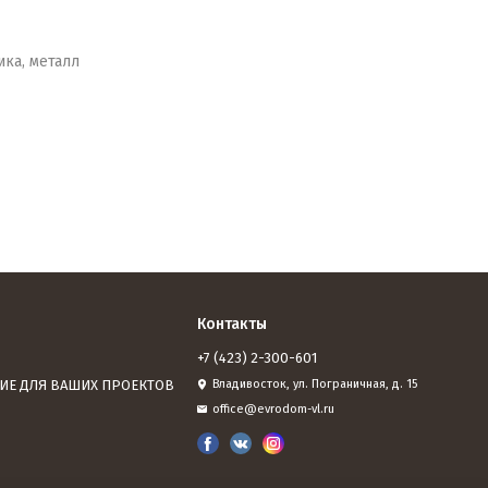
ика, металл
Контакты
+7 (423) 2-300-601
ИЕ ДЛЯ ВАШИХ ПРОЕКТОВ
Владивосток, ул. Пограничная, д. 15
office@evrodom-vl.ru