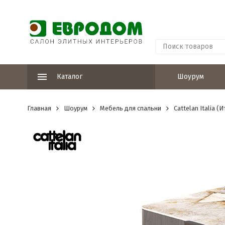
Каталог
Шоурум
Главная
Шоурум
Мебель для спальни
Cattelan Italia (