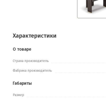
Характеристики
О товаре
Страна производитель
Фабрика производитель
Габариты
Размер