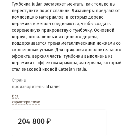
Тумбочка Julian заставляет мечтать, как только вы
переступите порог спальни. Дизайнеры предлагают
композицию материалов, в которых дерево,
керамика и металл соединяются, чтобы создать
современную прикроватную тумбочку. Основной
корпус, выполненный из ценного дерева,
поддерживается тремя металлическими ножками со
скошенными углами. Для придания дополнительного
эффекта, верхняя часть тумбочки выполнена из
керамики с эффектом мрамора, материала, который
стал знаковой иконой Cattelan Italia.
Страна
производитель:
Италия
Все
характеристики
204 800
₽