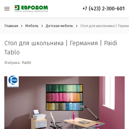
+7 (423) 2-300-601
Главная
Мебель
Детская мебель
Стол для школьника | Герман
Стол для школьника | Германия | Paidi
Tablo
Фабрика:
PaIDI