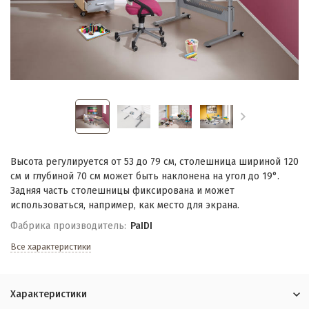
Высота регулируется от 53 до 79 см, столешница шириной 120
см и глубиной 70 см может быть наклонена на угол до 19°.
Задняя часть столешницы фиксирована и может
использоваться, например, как место для экрана.
Фабрика производитель:
PaIDI
Все характеристики
Характеристики