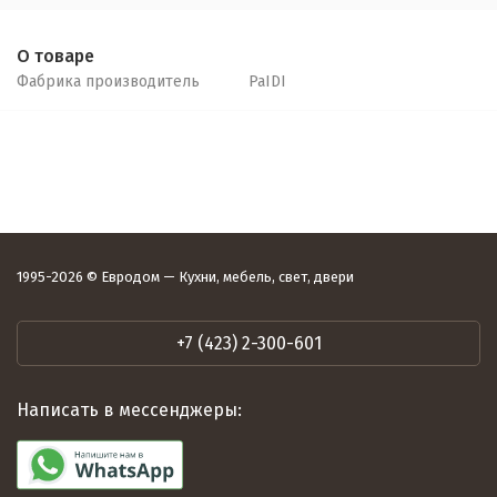
О товаре
Фабрика производитель
PaIDI
1995-2026 © Евродом — Кухни, мебель, свет, двери
+7 (423) 2-300-601
Написать в мессенджеры: