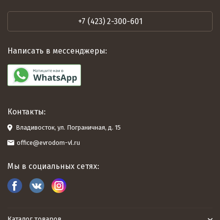
+7 (423) 2-300-601
Написать в мессенджеры:
Контакты:
Владивосток, ул. Пограничная, д. 15
office@evrodom-vl.ru
Мы в социальных сетях:
Каталог товаров