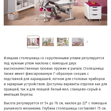
Изящная столешница со скругленными углами регулируется
под нужным углом наклона с помощью двух
высококачественных газовых пружин и рычага. Столешница
также имеет фиксированную Г-образную секцию с
подставкой для карандашей, лотком для столовых приборов
и зарядным устройством. Доступны варианты отделки как для
правшей, так и для левшей: белый мел, сланцево-серый и
имитация берёзы.
Высота регулируется от 54 до 76 см, наклон до 22° с помощью
рычажного механизма. Глубина столешницы составляет 75 см,