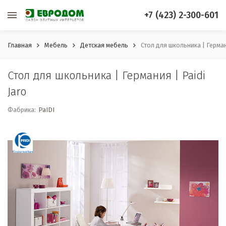
+7 (423) 2-300-601
Главная
Мебель
Детская мебель
Стол для школьника | Германи
Стол для школьника | Германия | Paidi
Jaro
Фабрика:
PaIDI