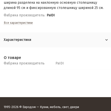
ширина разделена на наклонную основную столешницу
длиной 95 см и фиксированную столешницу шириной 25 см.
Фабрика производитель:
PaIDI
Все характеристики
Характеристики
О товаре
Фабрика производитель
PaIDI
1995-2026 © Евродом — Кухни, мебель, свет, двери