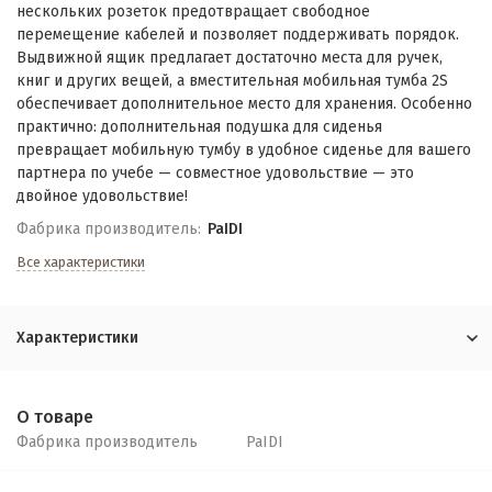
нескольких розеток предотвращает свободное
перемещение кабелей и позволяет поддерживать порядок.
Выдвижной ящик предлагает достаточно места для ручек,
книг и других вещей, а вместительная мобильная тумба 2S
обеспечивает дополнительное место для хранения. Особенно
практично: дополнительная подушка для сиденья
превращает мобильную тумбу в удобное сиденье для вашего
партнера по учебе — совместное удовольствие — это
двойное удовольствие!
Фабрика производитель:
PaIDI
Все характеристики
Характеристики
О товаре
Фабрика производитель
PaIDI