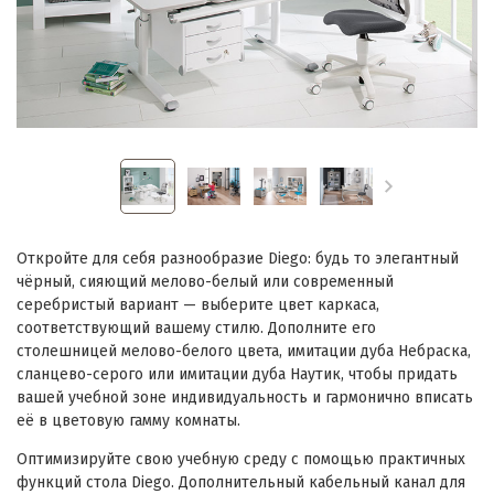
Откройте для себя разнообразие Diego: будь то элегантный
чёрный, сияющий мелово-белый или современный
серебристый вариант — выберите цвет каркаса,
соответствующий вашему стилю. Дополните его
столешницей мелово-белого цвета, имитации дуба Небраска,
сланцево-серого или имитации дуба Наутик, чтобы придать
вашей учебной зоне индивидуальность и гармонично вписать
её в цветовую гамму комнаты.
Оптимизируйте свою учебную среду с помощью практичных
функций стола Diego. Дополнительный кабельный канал для