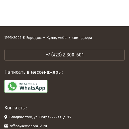
1995-2026 © Евродом — Кухни, мебель, свет, двери
+7 (423) 2-300-601
Написать в мессенджеры:
Контакты:
Владивосток, ул. Пограничная, д. 15
office@evrodom-vl.ru