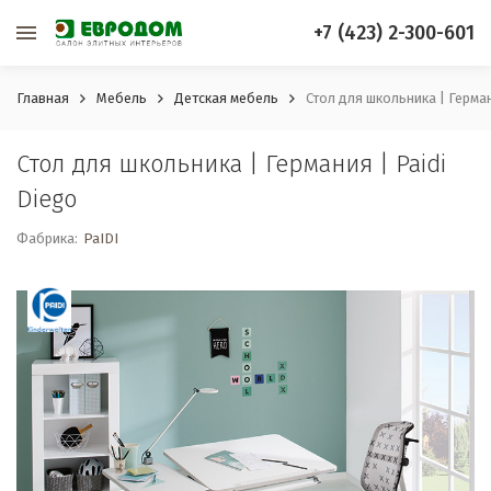
+7 (423) 2-300-601
Главная
Мебель
Детская мебель
Стол для школьника | Герман
Стол для школьника | Германия | Paidi
Diego
Фабрика:
PaIDI