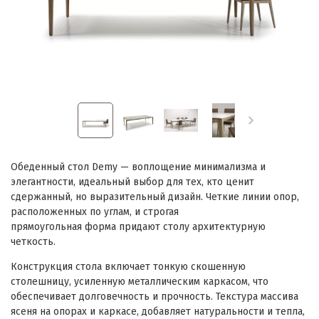
Обеденный стол Demy — воплощение минимализма и
элегантности, идеальный выбор для тех, кто ценит
сдержанный, но выразительный дизайн. Четкие линии опор,
расположенных по углам, и строгая
прямоугольная форма придают столу архитектурную
четкость.
Конструкция стола включает тонкую скошенную
столешницу, усиленную металлическим каркасом, что
обеспечивает долговечность и прочность. Текстура массива
ясеня на опорах и каркасе, добавляет натуральности и тепла,