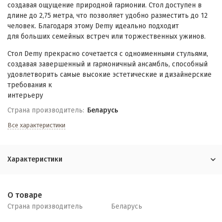
создавая ощущение природной гармонии. Стол доступен в
длине до 2,75 метра, что позволяет удобно разместить до 12
человек. Благодаря этому Demy идеально подходит
для больших семейных встреч или торжественных ужинов.
Стол Demy прекрасно сочетается с одноименными стульями,
создавая завершенный и гармоничный ансамбль, способный
удовлетворить самые высокие эстетические и дизайнерские
требования к
интерьеру
Страна производитель:
Беларусь
Все характеристики
Характеристики
О товаре
Страна производитель
Беларусь