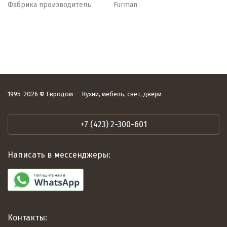
Фабрика производитель
Furman
1995-2026 © Евродом — Кухни, мебель, свет, двери
+7 (423) 2-300-601
Написать в мессенджеры:
Контакты: