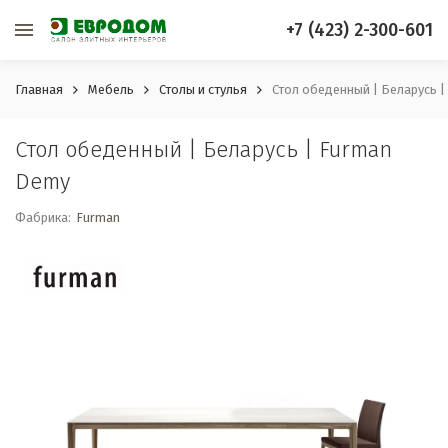
+7 (423) 2-300-601
Главная
Мебель
Столы и стулья
Стол обеденный | Беларусь 
Стол обеденный | Беларусь | Furman
Demy
Фабрика:
Furman