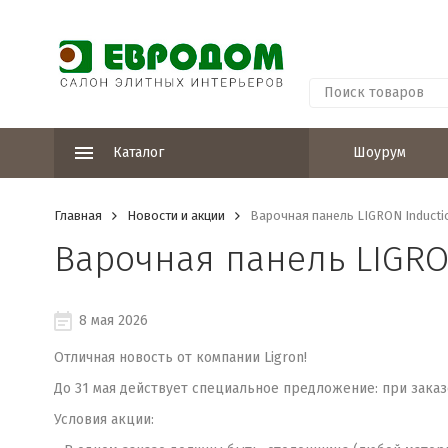
Каталог
Шоурум
Главная
Новости и акции
Варочная панель LIGRON Inducti
Варочная панель LIGRO
8 мая 2026
Отличная новость от компании Ligron!
До 31 мая действует специальное предложение: при зака
Условия акции: