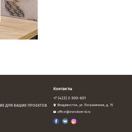
Контакты
+7 (423) 2-300-601
ИЕ ДЛЯ ВАШИХ ПРОЕКТОВ
Владивосток, ул. Пограничная, д. 15
office@evrodom-vl.ru