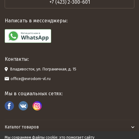
+7 (423) 2-300-601
Написать в мессенджеры:
Контакты:
Владивосток, ул. Пограничная, д. 15
office@evrodom-vl.ru
Мы в социальных сетях:
Каталог товаров
Мы сохраняем файлы cookie: это помогает сайту