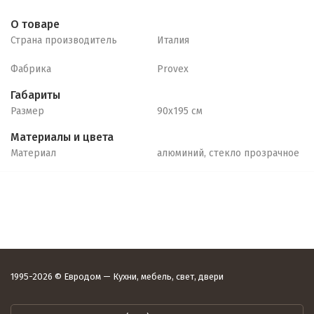
О товаре
Страна производитель
Италия
Фабрика
Provex
Габариты
Размер
90х195 см
Материалы и цвета
Материал
алюминий, стекло прозрачное
1995-2026 © Евродом — Кухни, мебель, свет, двери