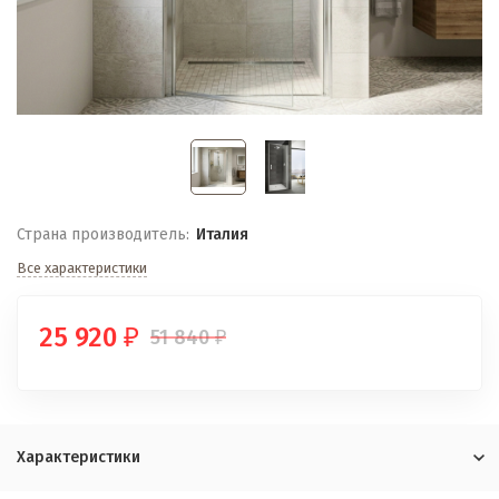
Страна производитель:
Италия
Все характеристики
25 920
51 840
₽
₽
Характеристики