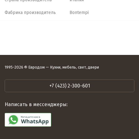
Фабрика производитель
Bontempi
1995-2026 © Евродом — Кухни, мебель, свет, двери
+7 (423) 2-300-601
Написать в мессенджеры: