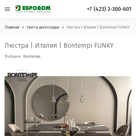
+7 (423) 2-300-601
Главная
Свет и аксессуары
Люстра | Италия | Bontempi FUNKY
Люстра | Италия | Bontempi FUNKY
Фабрика:
Bontempi