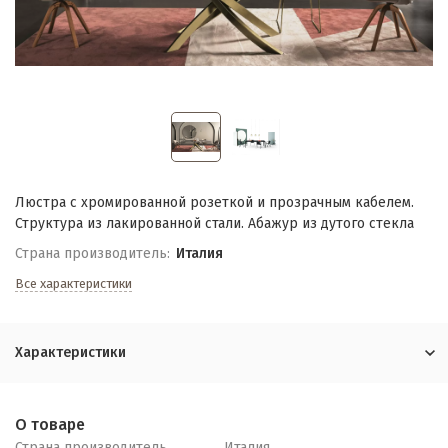
Люстра с хромированной розеткой и прозрачным кабелем.
Структура из лакированной стали. Абажур из дутого стекла
Страна производитель:
Италия
Все характеристики
Характеристики
О товаре
Страна производитель
Италия