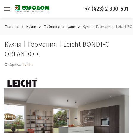
+7 (423) 2-300-601
Главная
Кухни
Мебель для кухни
Кухня | Германия | Leicht 
Кухня | Германия | Leicht BONDI-C
ORLANDO-C
Фабрика:
Leicht