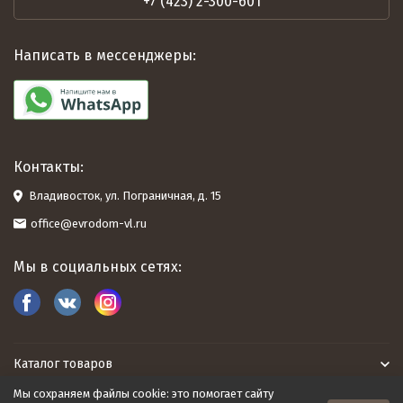
+7 (423) 2-300-601
Написать в мессенджеры:
Контакты:
Владивосток, ул. Пограничная, д. 15
office@evrodom-vl.ru
Мы в социальных сетях:
Каталог товаров
Мы сохраняем файлы cookie: это помогает сайту