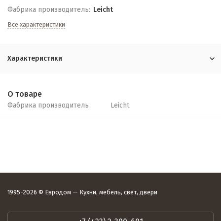
Фабрика производитель:
Leicht
Все характеристики
Характеристики
О товаре
Фабрика производитель
Leicht
1995-2026 © Евродом — Кухни, мебель, свет, двери