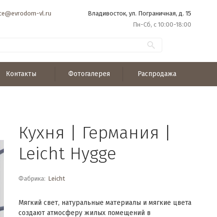
ice@evrodom-vl.ru
Владивосток, ул. Пограничная, д. 15
Пн-Сб, с 10:00-18:00
Контакты
Фотогалерея
Распродажа
Кухня | Германия |
Leicht Hygge
Фабрика:
Leicht
Мягкий свет, натуральные материалы и мягкие цвета
создают атмосферу жилых помещений в