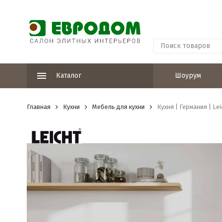
Каталог
Шоурум
Главная
Кухни
Мебель для кухни
Кухня | Германия | Le