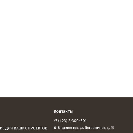
Контакты
+7 (423) 2-300-601
ИЕ ДЛЯ ВАШИХ ПРОЕКТОВ
Владивосток, ул. Пограничная, д. 15