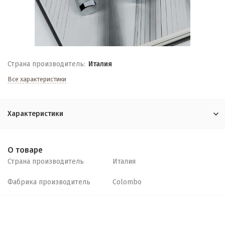
Страна производитель:
Италия
Все характеристики
Характеристики
О товаре
Страна производитель
Италия
Фабрика производитель
Colombo