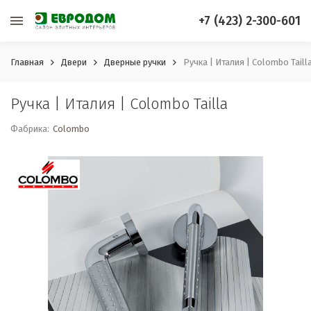
+7 (423) 2-300-601
Главная
Двери
Дверные ручки
Ручка | Италия | Colombo Taill
Ручка | Италия | Colombo Tailla
Фабрика:
Colombo