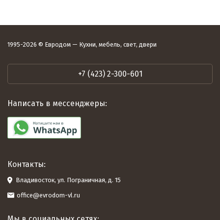
1995-2026 © Евродом — Кухни, мебель, свет, двери
+7 (423) 2-300-601
Написать в мессенджеры:
Контакты:
Владивосток, ул. Пограничная, д. 15
office@evrodom-vl.ru
Мы в социальных сетях: