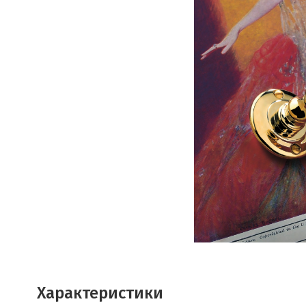
Характеристики