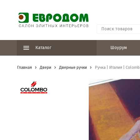
Каталог
Шоурум
Главная
Двери
Дверные ручки
Ручка | Италия | Colomb