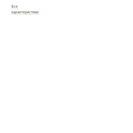
Все
характеристики