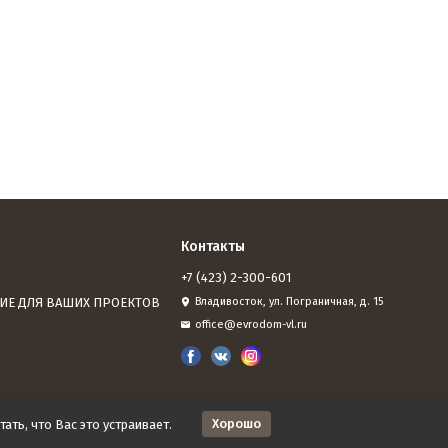
Контакты
+7 (423) 2-300-601
ИЕ ДЛЯ ВАШИХ ПРОЕКТОВ
Владивосток, ул. Пограничная, д. 15
office@evrodom-vl.ru
Хорошо
ать, что Вас это устраивает.