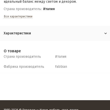
идеальный баланс между светом и декором.
Страна производитель:
Италия
Все характеристики
Характеристики
О товаре
Страна производитель
Италия
Фабрика производитель
Fabbian
1995-2026 © Евродом — Кухни, мебель, свет, двери