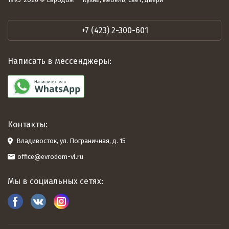
+7 (423) 2-300-601
Написать в мессенджеры:
Контакты:
Владивосток, ул. Пограничная, д. 15
office@evrodom-vl.ru
Мы в социальных сетях: