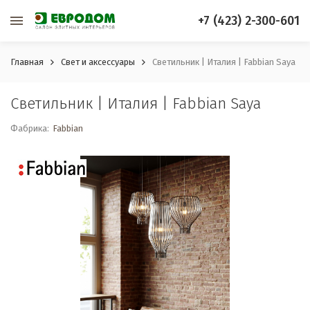
+7 (423) 2-300-601
Главная
Свет и аксессуары
Светильник | Италия | Fabbian Saya
Светильник | Италия | Fabbian Saya
Фабрика:
Fabbian