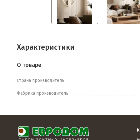
Характеристики
О товаре
Страна производитель
Фабрика производитель
К
К