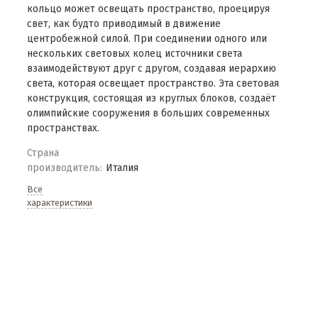
кольцо может освещать пространство, проецируя
свет, как будто приводимый в движение
центробежной силой. При соединении одного или
нескольких световых колец источники света
взаимодействуют друг с другом, создавая иерархию
света, которая освещает пространство. Эта световая
конструкция, состоящая из круглых блоков, создаёт
олимпийские сооружения в больших современных
пространствах.
Страна
производитель:
Италия
Все
характеристики