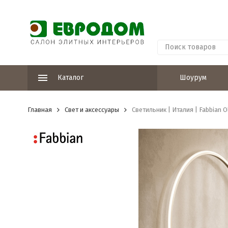
Каталог
Шоурум
Главная
Свет и аксессуары
Светильник | Италия | Fabbian O