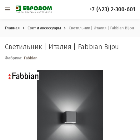
+7 (423) 2-300-601
Главная
Свет и аксессуары
Светильник | Италия | Fabbian Bijou
Светильник | Италия | Fabbian Bijou
Фабрика:
Fabbian