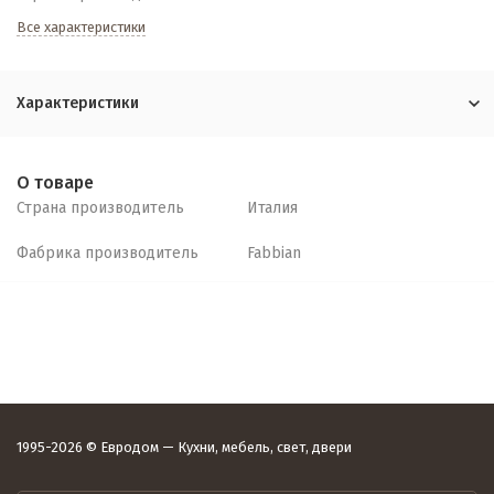
Все характеристики
Характеристики
О товаре
Страна производитель
Италия
Фабрика производитель
Fabbian
1995-2026 © Евродом — Кухни, мебель, свет, двери