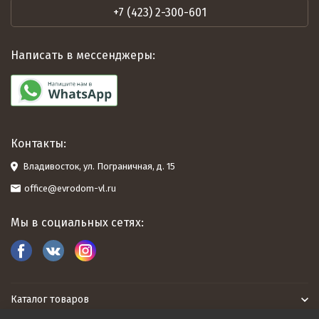
+7 (423) 2-300-601
Написать в мессенджеры:
Контакты:
Владивосток, ул. Пограничная, д. 15
office@evrodom-vl.ru
Мы в социальных сетях:
Каталог товаров