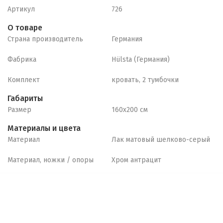
Артикул
726
О товаре
Страна производитель
Германия
Фабрика
Hülsta (Германия)
Комплект
кровать, 2 тумбочки
Габариты
Размер
160х200 см
Материалы и цвета
Материал
Лак матовый шелково-серый
Материал, ножки / опоры
Хром антрацит