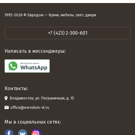
1995-2026 © Евродом — Кухни, мебель, свет, двери
+7 (423) 2-300-601
Написать в мессенджеры:
Контакты:
Владивосток, ул. Пограничная, д. 15
office@evrodom-vl.ru
Мы в социальных сетях: