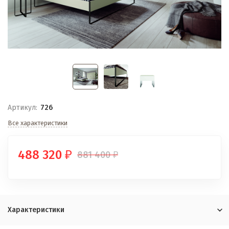
Артикул:
726
Все характеристики
488 320
881 400
₽
₽
Характеристики