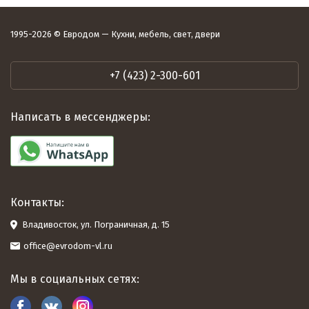
1995-2026 © Евродом — Кухни, мебель, свет, двери
+7 (423) 2-300-601
Написать в мессенджеры:
Контакты:
Владивосток, ул. Пограничная, д. 15
office@evrodom-vl.ru
Мы в социальных сетях: