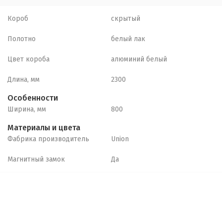
Короб
скрытый
Полотно
белый лак
Цвет короба
алюминий белый
Длина, мм
2300
Особенности
Ширина, мм
800
Материалы и цвета
Фабрика производитель
Union
Магнитный замок
Да