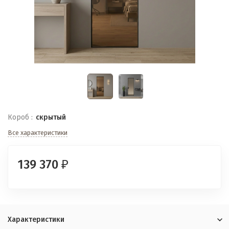
Короб :
скрытый
Все характеристики
139 370
₽
Характеристики