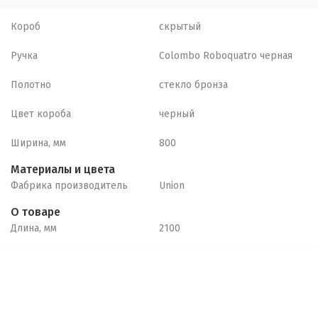
Короб
скрытый
Ручка
Colombo Roboquatro черная
Полотно
стекло бронза
Цвет короба
черный
Ширина, мм
800
Материалы и цвета
Фабрика производитель
Union
О товаре
Длина, мм
2100