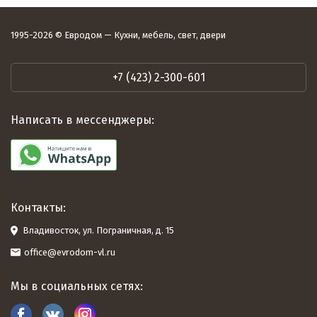
1995-2026 © Евродом — Кухни, мебель, свет, двери
+7 (423) 2-300-601
Написать в мессенджеры:
Контакты:
Владивосток, ул. Пограничная, д. 15
office@evrodom-vl.ru
Мы в социальных сетях: