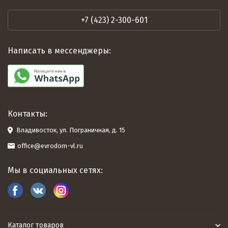
+7 (423) 2-300-601
Написать в мессенджеры:
Контакты:
Владивосток, ул. Пограничная, д. 15
office@evrodom-vl.ru
Мы в социальных сетях:
Каталог товаров