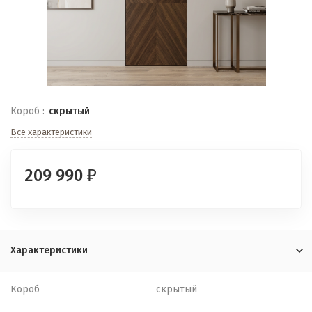
Короб :
скрытый
Все характеристики
209 990
₽
Характеристики
Короб
скрытый