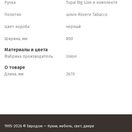
Ручка
Tupai Big Line в комплекте
Полотно
шпон Rovere Tabacco
Цвет короба
черный
Ширина, мм
800
Материалы и цвета
Фабрика производитель
Union
О товаре
Длина, мм
2670
1995-2026 © Евродом — Кухни, мебель, свет, двери