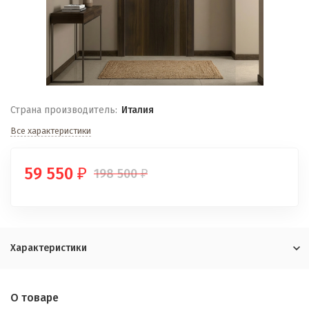
Страна производитель:
Италия
Все характеристики
59 550
198 500
₽
₽
Характеристики
О товаре