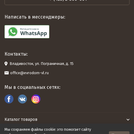
Написать в мессенджеры:
Контакты:
Владивосток, ул. Пограничная, д. 15
office@evrodom-vl.ru
Мы в социальных сетях:
Каталог товаров
Мы сохраняем файлы cookie: это помогает сайту
Евродом