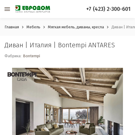
+7 (423) 2-300-601
Главная
Мебель
Мягкая мебель, диваны, кресла
Диван | Итал
Диван | Италия | Bontempi ANTARES
Фабрика:
Bontempi