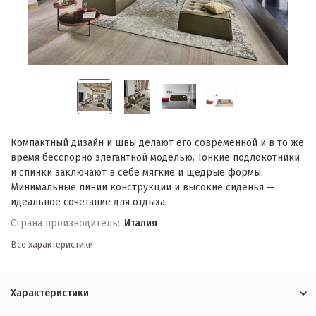
Компактный дизайн и швы делают его современной и в то же
время бесспорно элегантной моделью. Тонкие подлокотники
и спинки заключают в себе мягкие и щедрые формы.
Минимальные линии конструкции и высокие сиденья —
идеальное сочетание для отдыха.
Страна производитель:
Италия
Все характеристики
Характеристики