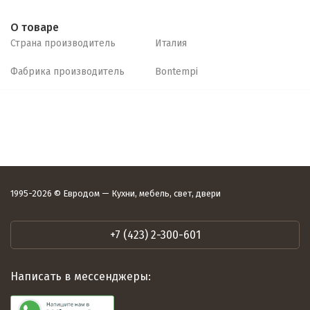
О товаре
Страна производитель
Италия
Фабрика производитель
Bontempi
1995-2026 © Евродом — Кухни, мебель, свет, двери
+7 (423) 2-300-601
Написать в мессенджеры: