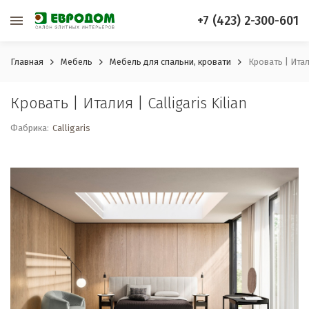
+7 (423) 2-300-601
Главная
Мебель
Мебель для спальни, кровати
Кровать | Итали
Кровать | Италия | Calligaris Kilian
Фабрика:
Calligaris