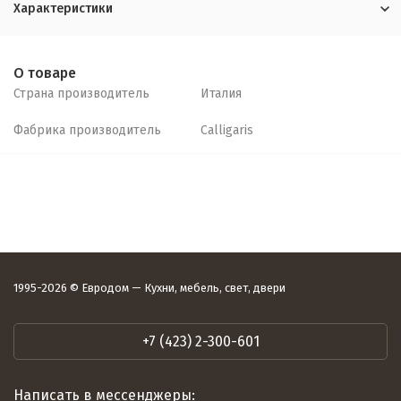
Характеристики
О товаре
Страна производитель
Италия
Фабрика производитель
Calligaris
1995-2026 © Евродом — Кухни, мебель, свет, двери
+7 (423) 2-300-601
Написать в мессенджеры: