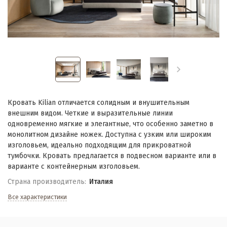
Кровать Kilian отличается солидным и внушительным
внешним видом. Четкие и выразительные линии
одновременно мягкие и элегантные, что особенно заметно в
монолитном дизайне ножек. Доступна с узким или широким
изголовьем, идеально подходящим для прикроватной
тумбочки. Кровать предлагается в подвесном варианте или в
варианте с контейнерным изголовьем.
Страна производитель:
Италия
Все характеристики