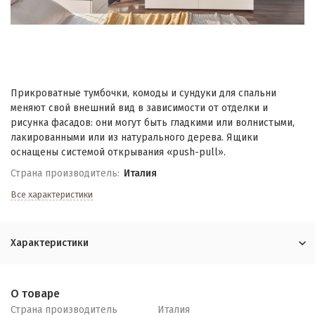
Прикроватные тумбочки, комоды и сундуки для спальни
меняют свой внешний вид в зависимости от отделки и
рисунка фасадов: они могут быть гладкими или волнистыми,
лакированными или из натурального дерева. Ящики
оснащены системой открывания «push-pull».
Страна производитель:
Италия
Все характеристики
Характеристики
О товаре
Страна производитель
Италия