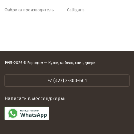
Фабрика производитель
Calligaris
1995-2026 © Евродом — Кухни, мебель, свет, двери
+7 (423) 2-300-601
Написать в мессенджеры: