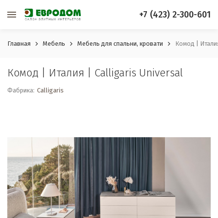
+7 (423) 2-300-601
Главная
Мебель
Мебель для спальни, кровати
Комод | Италия 
Комод | Италия | Calligaris Universal
Фабрика:
Calligaris