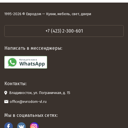
1995-2026 © Евродом — Кухни, мебель, свет, двери
+7 (423) 2-300-601
Написать в мессенджеры:
Контакты:
Владивосток, ул. Пограничная, д. 15
office@evrodom-vl.ru
Мы в социальных сетях: