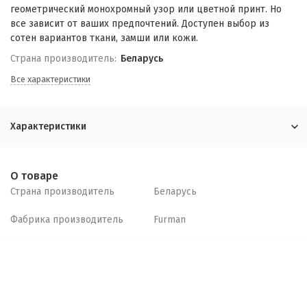
геометрический монохромный узор или цветной принт. Но
все зависит от ваших предпочтений. Доступен выбор из
сотен вариантов ткани, замши или кожи.
Страна производитель:
Беларусь
Все характеристики
Характеристики
О товаре
Страна производитель
Беларусь
Фабрика производитель
Furman