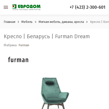
+7 (423) 2-300-601
Главная
Мебель
Мягкая мебель, диваны, кресла
Кресло | Бел
Кресло | Беларусь | Furman Dream
Фабрика:
Furman