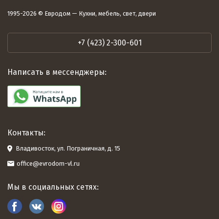
1995-2026 © Евродом — Кухни, мебель, свет, двери
+7 (423) 2-300-601
Написать в мессенджеры:
Контакты:
Владивосток, ул. Пограничная, д. 15
office@evrodom-vl.ru
Мы в социальных сетях: