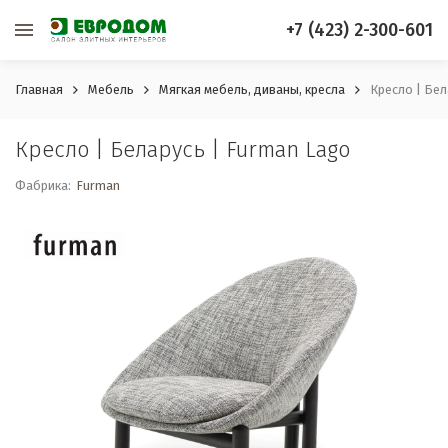
+7 (423) 2-300-601
Главная
Мебель
Мягкая мебель, диваны, кресла
Кресло | Бел
Кресло | Беларусь | Furman Lago
Фабрика:
Furman