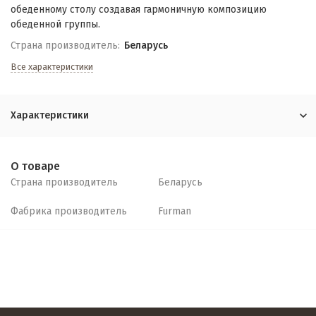
обеденному столу создавая гармоничную композицию
обеденной группы.
Страна производитель:
Беларусь
Все характеристики
Характеристики
О товаре
Страна производитель
Беларусь
Фабрика производитель
Furman