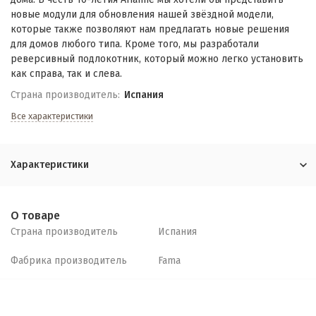
новые модули для обновления нашей звёздной модели,
которые также позволяют нам предлагать новые решения
для домов любого типа. Кроме того, мы разработали
реверсивный подлокотник, который можно легко установить
как справа, так и слева.
Страна производитель:
Испания
Все характеристики
Характеристики
О товаре
Страна производитель
Испания
Фабрика производитель
Fama