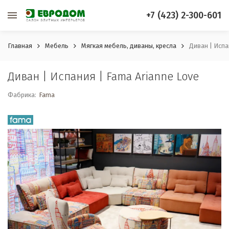
+7 (423) 2-300-601
Главная
Мебель
Мягкая мебель, диваны, кресла
Диван | Испа
Диван | Испания | Fama Arianne Love
Фабрика:
Fama