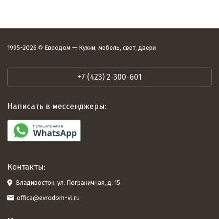
1995-2026 © Евродом — Кухни, мебель, свет, двери
+7 (423) 2-300-601
Написать в мессенджеры:
Контакты:
Владивосток, ул. Пограничная, д. 15
office@evrodom-vl.ru