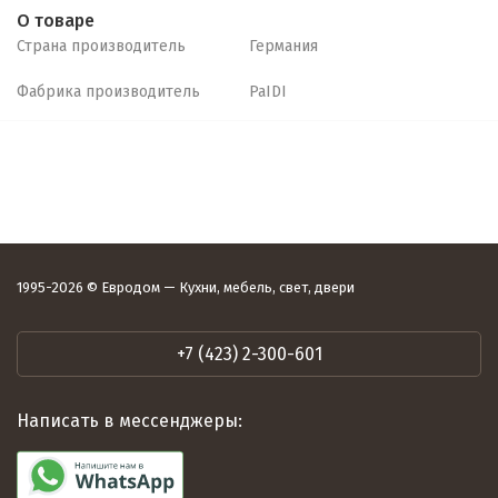
О товаре
Страна производитель
Германия
Фабрика производитель
PaIDI
1995-2026 © Евродом — Кухни, мебель, свет, двери
+7 (423) 2-300-601
Написать в мессенджеры: