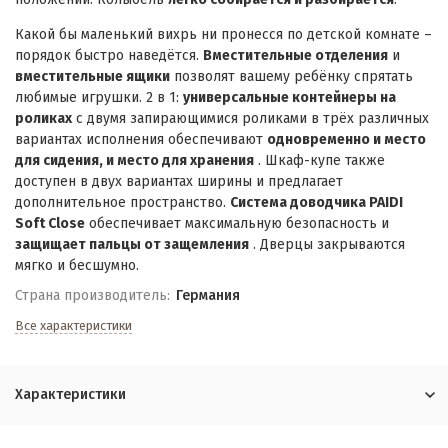
Какой бы маленький вихрь ни пронесся по детской комнате –
порядок быстро наведётся.
Вместительные отделения
и
вместительные ящики
позволят вашему ребёнку спрятать
любимые игрушки. 2 в 1:
универсальные контейнеры на
роликах
с двумя запирающимися роликами в трёх различных
вариантах исполнения обеспечивают
одновременно и место
для сидения, и место для хранения
. Шкаф-купе также
доступен в двух вариантах ширины и предлагает
дополнительное пространство.
Система доводчика PAIDI
Soft Close
обеспечивает максимальную безопасность и
защищает пальцы от защемления
. Дверцы закрываются
мягко и бесшумно.
Страна производитель:
Германия
Все характеристики
Характеристики