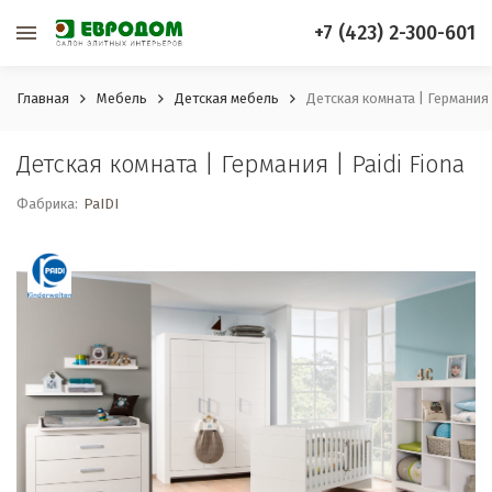
+7 (423) 2-300-601
Главная
Мебель
Детская мебель
Детская комната | Германия |
Детская комната | Германия | Paidi Fiona
Фабрика:
PaIDI