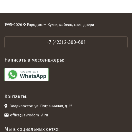
1995-2026 © Евродом — Кухни, мебель, свет, двери
+7 (423) 2-300-601
Написать в мессенджеры:
Контакты:
Владивосток, ул. Пограничная, д. 15
office@evrodom-vl.ru
Мы в социальных сетях: