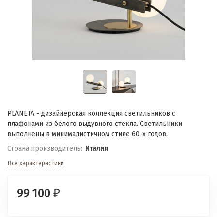
PLANETA - дизайнерская коллекция светильников с
плафонами из белого выдувного стекла. Светильники
выполнены в минималистичном стиле 60-х годов.
Страна производитель:
Италия
Все характеристики
99 100
₽