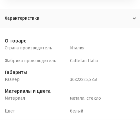
Характеристики
О товаре
Страна производитель
Италия
Фабрика производитель
Cattelan Italia
Габариты
Размер
36х22х25,5 см
Материалы и цвета
Материал
металл, стекло
Цвет
белый