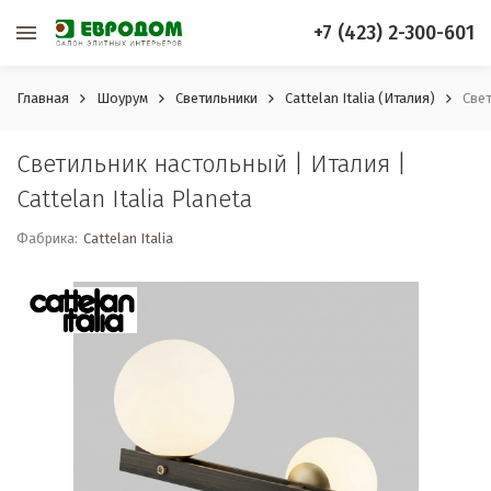
+7 (423) 2-300-601
Главная
Шоурум
Светильники
Cattelan Italia (Италия)
Свет
Светильник настольный | Италия |
Cattelan Italia Planeta
Фабрика:
Cattelan Italia