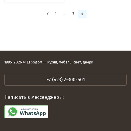
1
...
3
4
1995-2026 © Евродом — Кухни, мебель, свет, двери
+7 (423) 2-300-601
Написать в мессенджеры: