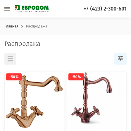
+7 (423) 2-300-601
Главная
Распродажа
Распродажа
-50%
-50%