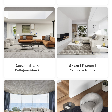
Диван | Италия |
Диван | Италия |
Calligaris MiesRoll
Calligaris Norma