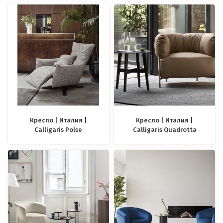
Кресло | Италия |
Кресло | Италия |
Calligaris Polse
Calligaris Quadrotta