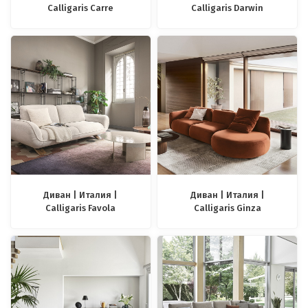
Calligaris Carre
Calligaris Darwin
Диван | Италия |
Диван | Италия |
Calligaris Favola
Calligaris Ginza