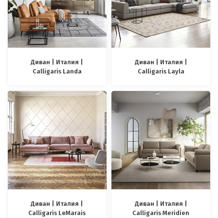
Диван | Италия |
Диван | Италия |
Calligaris Landa
Calligaris Layla
Диван | Италия |
Диван | Италия |
Calligaris LeMarais
Calligaris Meridien