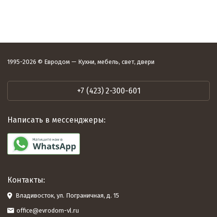
1995-2026 © Евродом — Кухни, мебель, свет, двери
+7 (423) 2-300-601
Написать в мессенджеры:
Контакты:
Владивосток, ул. Пограничная, д. 15
office@evrodom-vl.ru