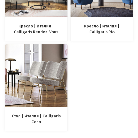
Кресло | Италия |
Кресло | Италия |
Calligaris Rendez-Vous
Calligaris Rio
Стул | Италия | Calligaris
Coco