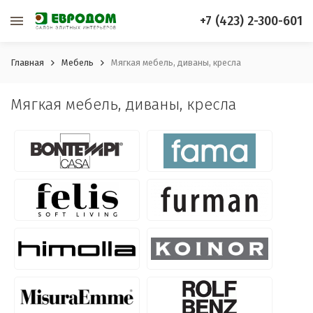
+7 (423) 2-300-601
Главная
Мебель
Мягкая мебель, диваны, кресла
Мягкая мебель, диваны, кресла