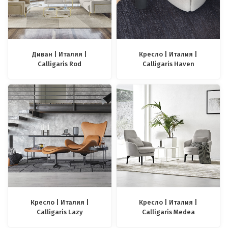
Диван | Италия |
Кресло | Италия |
Calligaris Rod
Calligaris Haven
Кресло | Италия |
Кресло | Италия |
Calligaris Lazy
Calligaris Medea