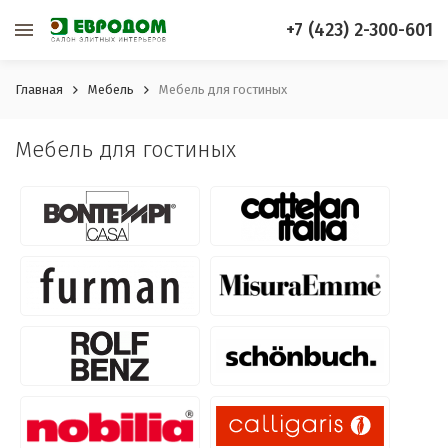
+7 (423) 2-300-601
Главная
Мебель
Мебель для гостиных
Мебель для гостиных