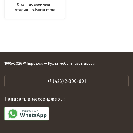
Стол письменный |
Италия | MisuraEmme
Eros writing desk
1995-2026 © Евродом — Кухни, мебель, свет, двери
+7 (423) 2-300-601
Написать в мессенджеры: