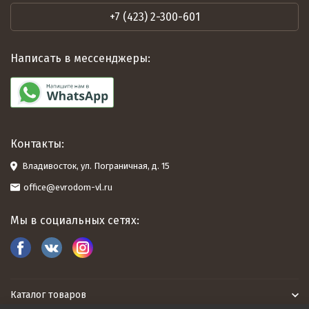
+7 (423) 2-300-601
Написать в мессенджеры:
Контакты:
Владивосток, ул. Пограничная, д. 15
office@evrodom-vl.ru
Мы в социальных сетях:
Каталог товаров