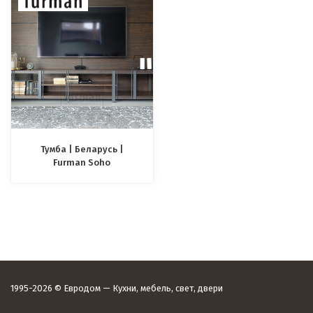
Тумба | Беларусь |
Furman Soho
1995-2026 © Евродом — Кухни, мебель, свет, двери