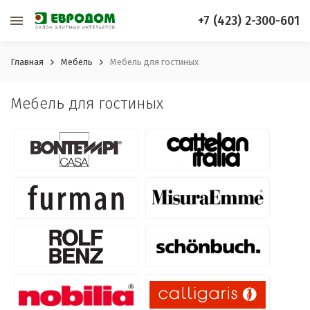
+7 (423) 2-300-601
Главная
Мебель
Мебель для гостиных
Мебель для гостиных