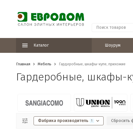
Каталог
Шоурум
Главная
Мебель
Гардеробные, шкафы-купе, прихожие
Гардеробные, шкафы-к
Фабрика производитель
Сбросить 
1