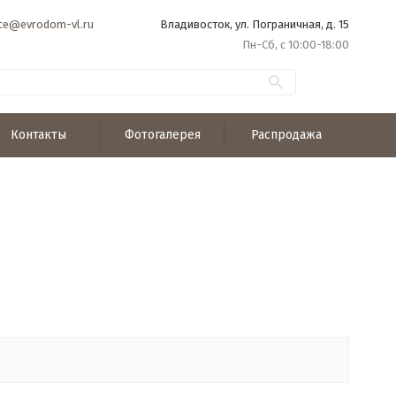
ice@evrodom-vl.ru
Владивосток, ул. Пограничная, д. 15
Пн-Сб, с 10:00-18:00
Контакты
Фотогалерея
Распродажа