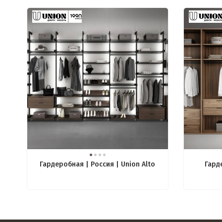
Гардеробная | Россия | Union Alto
Гард