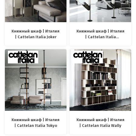
Книжный шкаф | Италия
Книжный шкаф | Италия
| Cattelan Italia Joker
| Cattelan Italia
Spinnaker
Книжный шкаф | Италия
Книжный шкаф | Италия
| Cattelan Italia Tokyo
| Cattelan Italia Wally