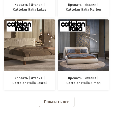
Кровать | Италия |
Кровать | Италия |
Cattelan Italia Lukas
Cattelan Italia Marlon
Кровать | Италия |
Кровать | Италия |
Cattelan Italia Pascal
Cattelan Italia Simon
Показать все