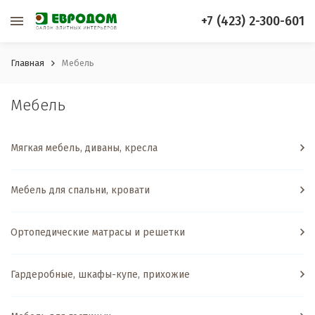
+7 (423) 2-300-601
Главная
Мебель
Мебель
Мягкая мебель, диваны, кресла
Мебель для спальни, кровати
Ортопедические матрасы и решетки
Гардеробные, шкафы-купе, прихожие