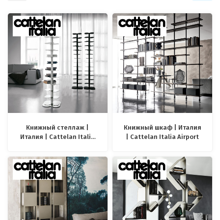
Книжный стеллаж |
Книжный шкаф | Италия
Италия | Cattelan Italia
| Cattelan Italia Airport
Dna