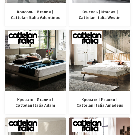
Консоль | Италия |
Консоль | Италия |
Cattelan Italia Valentinox
Cattelan Italia Westin
Кровать | Италия |
Кровать | Италия |
Cattelan Italia Adam
Cattelan Italia Amadeus