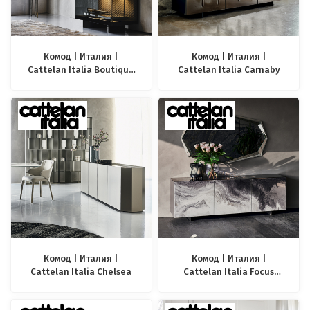
Комод | Италия |
Комод | Италия |
Cattelan Italia Boutique
Cattelan Italia Carnaby
Alta
Комод | Италия |
Комод | Италия |
Cattelan Italia Chelsea
Cattelan Italia Focus
Crystalart