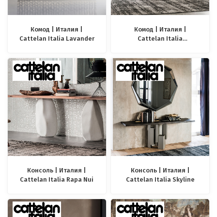
Комод | Италия |
Комод | Италия |
Cattelan Italia Lavander
Cattelan Italia
Paramount
Консоль | Италия |
Консоль | Италия |
Cattelan Italia Rapa Nui
Cattelan Italia Skyline