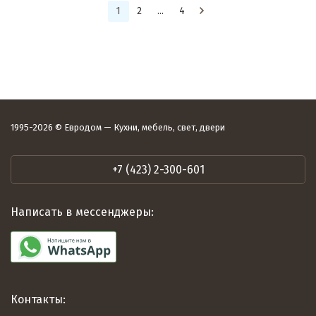
1
2
...
4
1995-2026 © Евродом — Кухни, мебель, свет, двери
+7 (423) 2-300-601
Написать в мессенджеры:
Контакты: