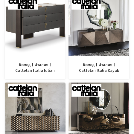
Комод | Италия |
Комод | Италия |
Cattelan Italia Julian
Cattelan Italia Kayak