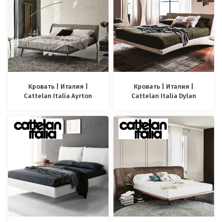
Кровать | Италия |
Кровать | Италия |
Cattelan Italia Ayrton
Cattelan Italia Dylan