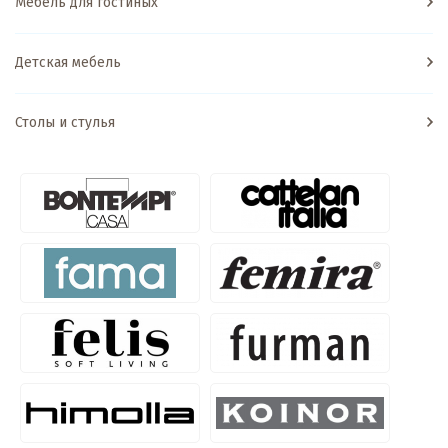
Мебель для гостиных
Детская мебель
Столы и стулья