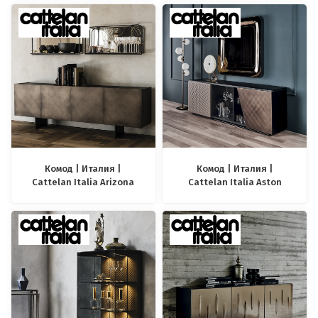
Комод | Италия |
Комод | Италия |
Cattelan Italia Arizona
Cattelan Italia Aston