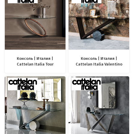
Консоль | Италия |
Консоль | Италия |
Cattelan Italia Tour
Cattelan Italia Valentino