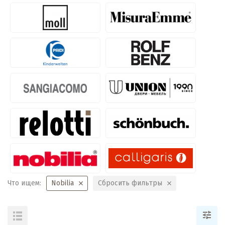
Что ищем:
Nobilia
Сбросить фильтры