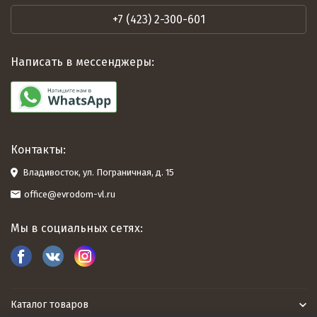
+7 (423) 2-300-601
Написать в мессенджеры:
Контакты:
Владивосток, ул. Пограничная, д. 15
office@evrodom-vl.ru
Мы в социальных сетях:
Каталог товаров