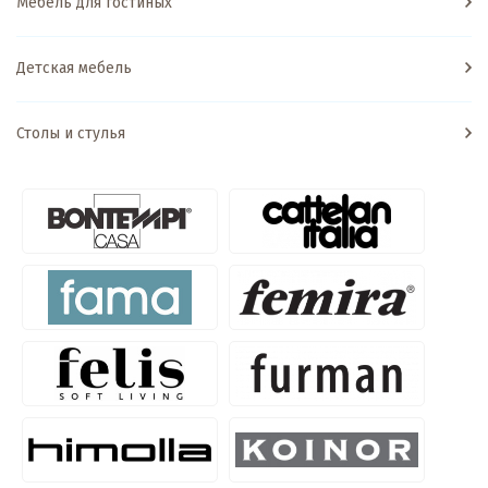
Мебель для гостиных
Детская мебель
Столы и стулья