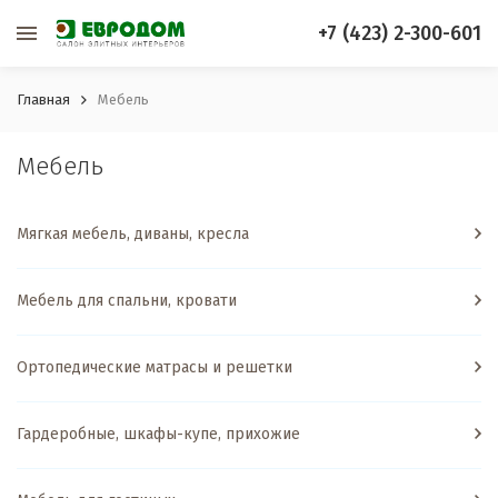
+7 (423) 2-300-601
Главная
Мебель
Мебель
Мягкая мебель, диваны, кресла
Мебель для спальни, кровати
Ортопедические матрасы и решетки
Гардеробные, шкафы-купе, прихожие