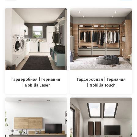
Гардеробная | Германия
Гардеробная | Германия
| Nobilia Laser
| Nobilia Touch