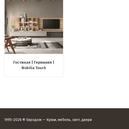
Гостиная | Германия |
Nobilia Touch
1995-2026 © Евродом — Кухни, мебель, свет, двери