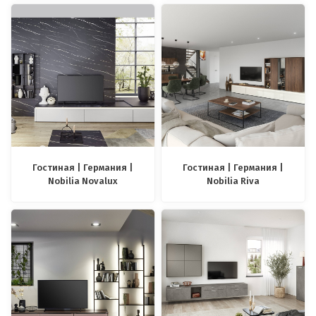
Гостиная | Германия |
Гостиная | Германия |
Nobilia Novalux
Nobilia Riva