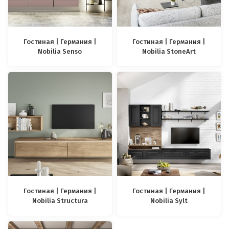
Гостиная | Германия |
Гостиная | Германия |
Nobilia Senso
Nobilia StoneArt
Гостиная | Германия |
Гостиная | Германия |
Nobilia Structura
Nobilia Sylt