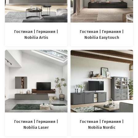
Гостиная | Германия |
Гостиная | Германия |
Nobilia Artis
Nobilia Easytouch
Гостиная | Германия |
Гостиная | Германия |
Nobilia Laser
Nobilia Nordic