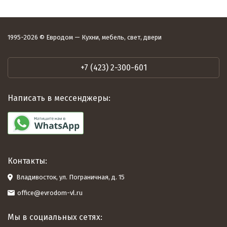
1995-2026 © Евродом — Кухни, мебель, свет, двери
+7 (423) 2-300-601
Написать в мессенджеры:
Контакты:
Владивосток, ул. Пограничная, д. 15
office@evrodom-vl.ru
Мы в социальных сетях: