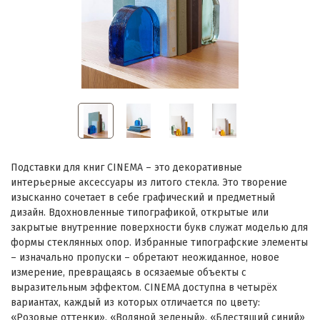
Подставки для книг CINEMA – это декоративные
интерьерные аксессуары из литого стекла. Это творение
изысканно сочетает в себе графический и предметный
дизайн. Вдохновленные типографикой, открытые или
закрытые внутренние поверхности букв служат моделью для
формы стеклянных опор. Избранные типографские элементы
– изначально пропуски – обретают неожиданное, новое
измерение, превращаясь в осязаемые объекты с
выразительным эффектом. CINEMA доступна в четырёх
вариантах, каждый из которых отличается по цвету:
«Розовые оттенки», «Водяной зеленый», «Блестящий синий»