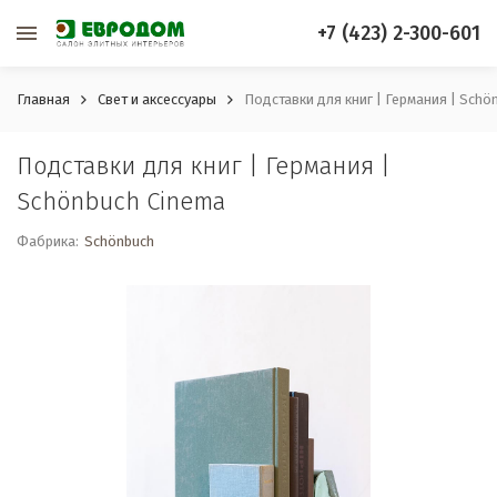
+7 (423) 2-300-601
Главная
Свет и аксессуары
Подставки для книг | Германия | Schö
Подставки для книг | Германия |
Schönbuch Cinema
Фабрика:
Schönbuch