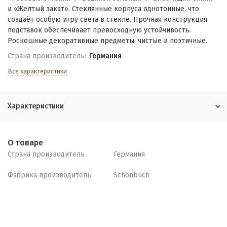
и «Желтый закат». Стеклянные корпуса однотонные, что
создаёт особую игру света в стекле. Прочная конструкция
подставок обеспечивает превосходную устойчивость.
Роскошные декоративные предметы, чистые и поэтичные.
Страна производитель:
Германия
Все характеристики
Характеристики
О товаре
Страна производитель
Германия
Фабрика производитель
Schönbuch