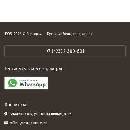
1995-2026 © Евродом — Кухни, мебель, свет, двери
+7 (423) 2-300-601
Написать в мессенджеры:
Контакты:
Владивосток, ул. Пограничная, д. 15
office@evrodom-vl.ru