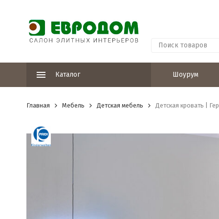
Каталог
Шоурум
Главная
Мебель
Детская мебель
Детская кровать | Ге