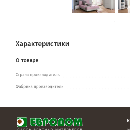
Характеристики
О товаре
Страна производитель
Фабрика производитель
К
К