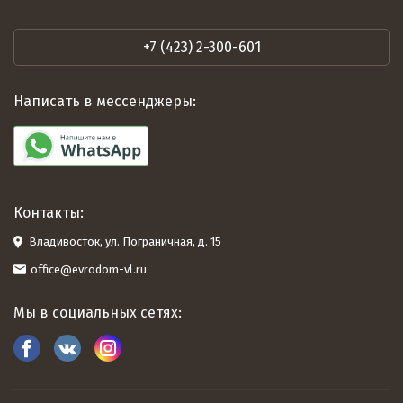
+7 (423) 2-300-601
Написать в мессенджеры:
Контакты:
Владивосток, ул. Пограничная, д. 15
office@evrodom-vl.ru
Мы в социальных сетях: