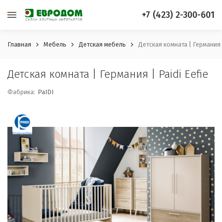
+7 (423) 2-300-601
Главная
Мебель
Детская мебель
Детская комната | Германия |
Детская комната | Германия | Paidi Eefie
Фабрика:
PaIDI