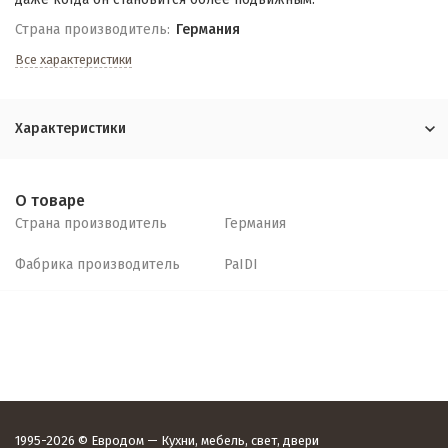
Страна производитель:
Германия
Все характеристики
Характеристики
О товаре
Страна производитель
Германия
Фабрика производитель
PaIDI
1995-2026 © Евродом — Кухни, мебель, свет, двери