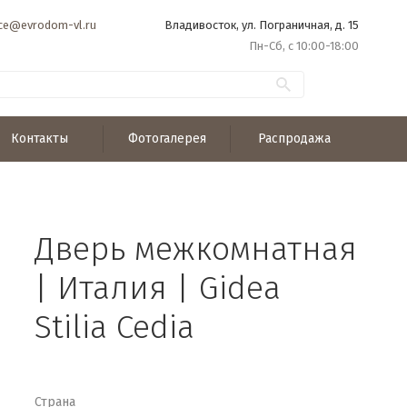
ice@evrodom-vl.ru
Владивосток, ул. Пограничная, д. 15
Пн-Сб, с 10:00-18:00
Контакты
Фотогалерея
Распродажа
Дверь межкомнатная
| Италия | Gidea
Stilia Cedia
Страна