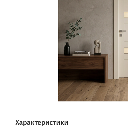
Характеристики