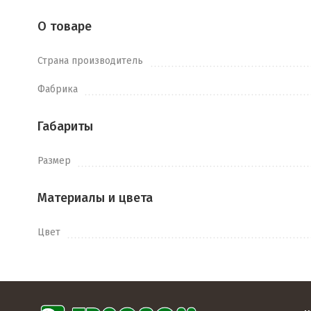
О товаре
Страна производитель
Фабрика
Габариты
Размер
Материалы и цвета
Цвет